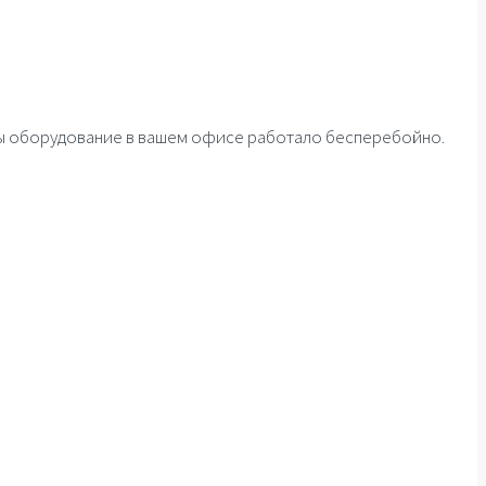
бы оборудование в вашем офисе работало бесперебойно.