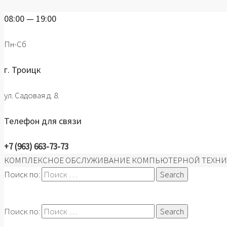
08:00 — 19:00
Пн-Сб
г. Троицк
ул. Садовая д. 8.
Телефон для связи
+7 (963) 663-73-73
КОМПЛЕКСНОЕ ОБСЛУЖИВАНИЕ КОМПЬЮТЕРНОЙ ТЕХНИ
Поиск по:
Поиск по: