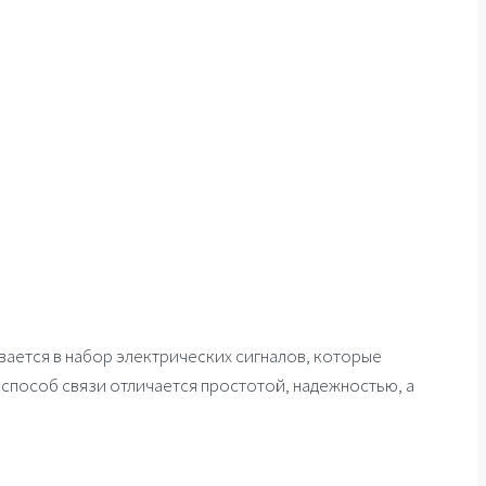
вается в набор электрических сигналов, которые
 способ связи отличается простотой, надежностью, а