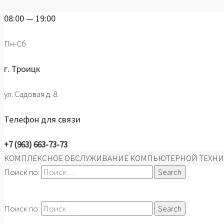
08:00 — 19:00
Пн-Сб
г. Троицк
ул. Садовая д. 8.
Телефон для связи
+7 (963) 663-73-73
КОМПЛЕКСНОЕ ОБСЛУЖИВАНИЕ КОМПЬЮТЕРНОЙ ТЕХНИ
Поиск по:
Поиск по: