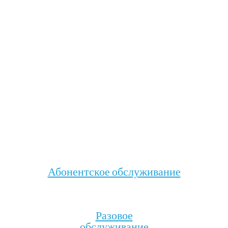
Абонентское обслуживание
Разовое
обслуживание